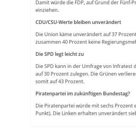
Damit würde die FDP, auf Grund der Fünf-Pr
einziehen.
CDU/CSU-Werte bleiben unverändert
Die Union käme unverändert auf 37 Prozen
zusammen 40 Prozent keine Regierungsmeh
Die SPD legt leicht zu
Die SPD kann in der Umfrage von Infratest
auf 30 Prozent zulegen. Die Grünen verlier
somit auf 43 Prozent.
Piratenpartei im zukünftigen Bundestag?
Die Piratenpartei würde mit sechs Prozent 
Punkt). Die Linken erhalten unverändert si