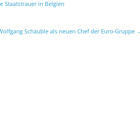
 Staatstrauer in Belgien
 Wolfgang Schäuble als neuen Chef der Euro-Gruppe