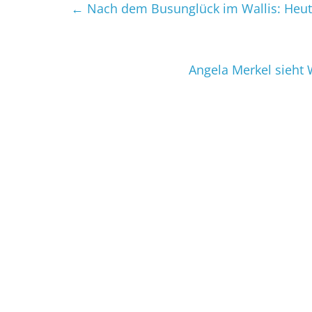
←
Nach dem Busunglück im Wallis: Heute
Angela Merkel sieht