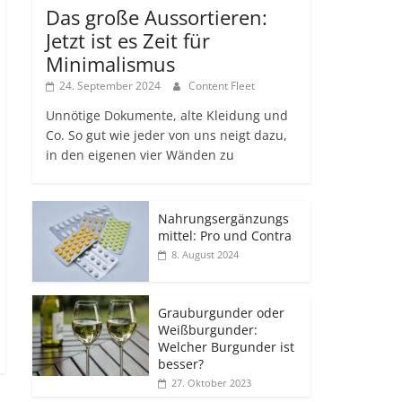
Das große Aussortieren:
Jetzt ist es Zeit für
Minimalismus
24. September 2024
Content Fleet
Unnötige Dokumente, alte Kleidung und
Co. So gut wie jeder von uns neigt dazu,
in den eigenen vier Wänden zu
Nahrungsergänzungs
mittel: Pro und Contra
8. August 2024
Grauburgunder oder
Weißburgunder:
Welcher Burgunder ist
besser?
27. Oktober 2023