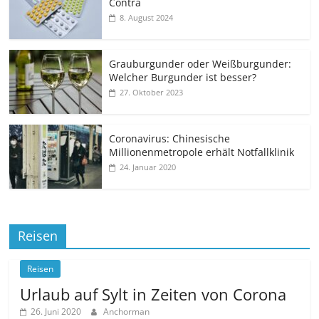
Contra
8. August 2024
Grauburgunder oder Weißburgunder:
Welcher Burgunder ist besser?
27. Oktober 2023
Coronavirus: Chinesische
Millionenmetropole erhält Notfallklinik
24. Januar 2020
Reisen
Reisen
Urlaub auf Sylt in Zeiten von Corona
26. Juni 2020
Anchorman