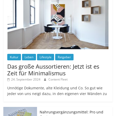
Kultur
Leben
Lifestyle
Ratgeber
Das große Aussortieren: Jetzt ist es
Zeit für Minimalismus
24. September 2024
Content Fleet
Unnötige Dokumente, alte Kleidung und Co. So gut wie
jeder von uns neigt dazu, in den eigenen vier Wänden zu
Nahrungsergänzungsmittel: Pro und