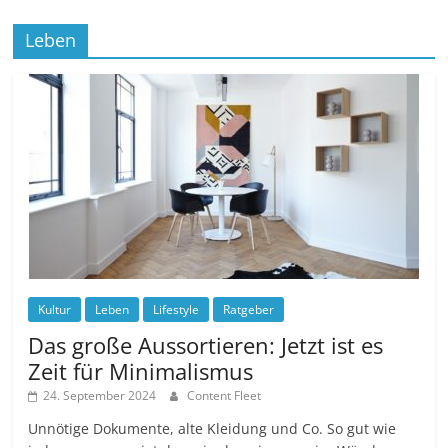
Leben
Kultur
Leben
Lifestyle
Ratgeber
Das große Aussortieren: Jetzt ist es
Zeit für Minimalismus
24. September 2024
Content Fleet
Unnötige Dokumente, alte Kleidung und Co. So gut wie