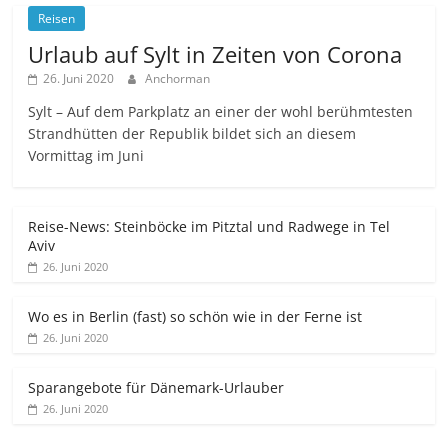
Reisen
Urlaub auf Sylt in Zeiten von Corona
26. Juni 2020
Anchorman
Sylt – Auf dem Parkplatz an einer der wohl berühmtesten
Strandhütten der Republik bildet sich an diesem
Vormittag im Juni
Reise-News: Steinböcke im Pitztal und Radwege in Tel
Aviv
26. Juni 2020
Wo es in Berlin (fast) so schön wie in der Ferne ist
26. Juni 2020
Sparangebote für Dänemark-Urlauber
26. Juni 2020