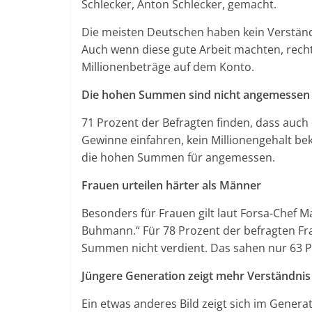
Schlecker, Anton Schlecker, gemacht.
Die meisten Deutschen haben kein Verständ
Auch wenn diese gute Arbeit machten, recht
Millionenbeträge auf dem Konto.
Die hohen Summen sind nicht angemessen
71 Prozent der Befragten finden, dass auch 
Gewinne einfahren, kein Millionengehalt bek
die hohen Summen für angemessen.
Frauen urteilen härter als Männer
Besonders für Frauen gilt laut Forsa-Chef M
Buhmann.“ Für 78 Prozent der befragten Fr
Summen nicht verdient. Das sahen nur 63 P
Jüngere Generation zeigt mehr Verständnis
Ein etwas anderes Bild zeigt sich im Generat