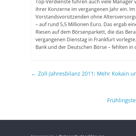
Top-Verdienste fuhren auch viele Manager
ihrer Konzerne im vergangenen Jahr ein. Im
Vorstandsvorsitzenden ohne Altersversorg
– auf rund 5,5 Millionen Euro. Das ergab e
Riesen auf dem Börsenparkett, die das B
vergangenen Dienstag in Frankfurt vorlegte
Bank und der Deutschen Börse – fehlten in 
←
Zoll-Jahresbilanz 2011: Mehr Kokain 
Frühlingst