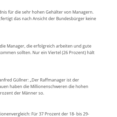
nis für die sehr hohen Gehälter von Managern.
fertigt das nach Ansicht der Bundesbürger keine
die Manager, die erfolgreich arbeiten und gute
ommen sollten. Nur ein Viertel (26 Prozent) hält
anfred Güllner: „Der Raffmanager ist der
auen haben die Millionenschweren die hohen
rozent der Männer so.
ionenvergleich: Für 37 Prozent der 18- bis 29-