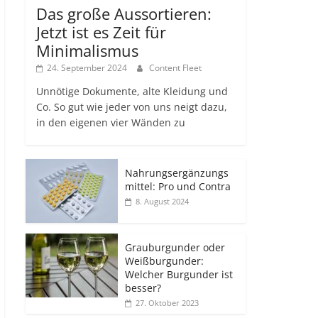
Das große Aussortieren:
Jetzt ist es Zeit für
Minimalismus
24. September 2024
Content Fleet
Unnötige Dokumente, alte Kleidung und
Co. So gut wie jeder von uns neigt dazu,
in den eigenen vier Wänden zu
Nahrungsergänzungs
mittel: Pro und Contra
8. August 2024
Grauburgunder oder
Weißburgunder:
Welcher Burgunder ist
besser?
27. Oktober 2023