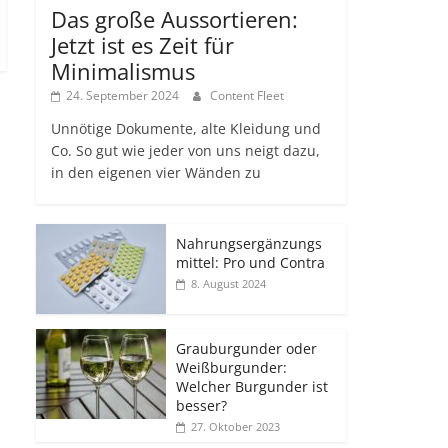
Das große Aussortieren:
Jetzt ist es Zeit für
Minimalismus
24. September 2024
Content Fleet
Unnötige Dokumente, alte Kleidung und
Co. So gut wie jeder von uns neigt dazu,
in den eigenen vier Wänden zu
Nahrungsergänzungs
mittel: Pro und Contra
8. August 2024
Grauburgunder oder
Weißburgunder:
Welcher Burgunder ist
besser?
27. Oktober 2023