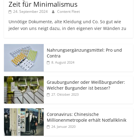
Zeit für Minimalismus
24. September 2024
Content Fleet
Unnötige Dokumente, alte Kleidung und Co. So gut wie
jeder von uns neigt dazu, in den eigenen vier Wänden zu
Nahrungsergänzungsmittel: Pro und
Contra
8. August 2024
Grauburgunder oder Weißburgunder:
Welcher Burgunder ist besser?
27. Oktober 2023
Coronavirus: Chinesische
Millionenmetropole erhält Notfallklinik
24. Januar 2020