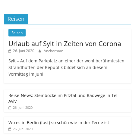
Reisen
Reisen
Urlaub auf Sylt in Zeiten von Corona
26. Juni 2020
Anchorman
Sylt – Auf dem Parkplatz an einer der wohl berühmtesten
Strandhütten der Republik bildet sich an diesem
Vormittag im Juni
Reise-News: Steinböcke im Pitztal und Radwege in Tel
Aviv
26. Juni 2020
Wo es in Berlin (fast) so schön wie in der Ferne ist
26. Juni 2020