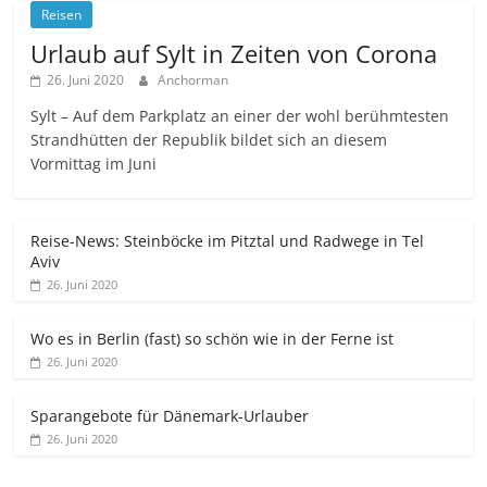
Reisen
Urlaub auf Sylt in Zeiten von Corona
26. Juni 2020
Anchorman
Sylt – Auf dem Parkplatz an einer der wohl berühmtesten
Strandhütten der Republik bildet sich an diesem
Vormittag im Juni
Reise-News: Steinböcke im Pitztal und Radwege in Tel
Aviv
26. Juni 2020
Wo es in Berlin (fast) so schön wie in der Ferne ist
26. Juni 2020
Sparangebote für Dänemark-Urlauber
26. Juni 2020