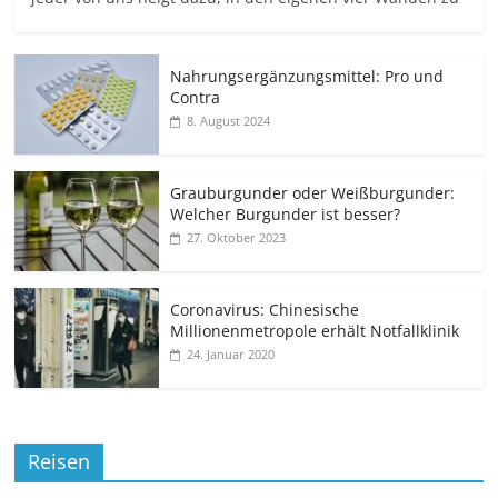
Nahrungsergänzungsmittel: Pro und
Contra
8. August 2024
Grauburgunder oder Weißburgunder:
Welcher Burgunder ist besser?
27. Oktober 2023
Coronavirus: Chinesische
Millionenmetropole erhält Notfallklinik
24. Januar 2020
Reisen