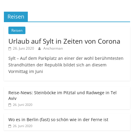
Reisen
Reisen
Urlaub auf Sylt in Zeiten von Corona
26. Juni 2020
Anchorman
Sylt – Auf dem Parkplatz an einer der wohl berühmtesten
Strandhütten der Republik bildet sich an diesem
Vormittag im Juni
Reise-News: Steinböcke im Pitztal und Radwege in Tel
Aviv
26. Juni 2020
Wo es in Berlin (fast) so schön wie in der Ferne ist
26. Juni 2020