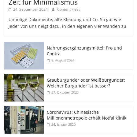
Zeit für Minimalismus
24. September 2024
Content Fleet
Unnötige Dokumente, alte Kleidung und Co. So gut wie
jeder von uns neigt dazu, in den eigenen vier Wänden zu
Nahrungsergänzungsmittel: Pro und
Contra
8. August 2024
Grauburgunder oder Weißburgunder:
Welcher Burgunder ist besser?
27. Oktober 2023
Coronavirus: Chinesische
Millionenmetropole erhält Notfallklinik
24. Januar 2020