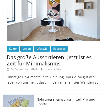
Kultur
Leben
Lifestyle
Ratgeber
Das große Aussortieren: Jetzt ist es
Zeit für Minimalismus
24. September 2024
Content Fleet
Unnötige Dokumente, alte Kleidung und Co. So gut wie
jeder von uns neigt dazu, in den eigenen vier Wänden zu
Nahrungsergänzungsmittel: Pro und
Contra