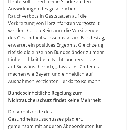
Heute soll in Berlin eine Studie zu den
Auswirkungen des gesetzlichen
Rauchverbots in Gaststätten auf die
Verbreitung von Herzinfarkten vorgestellt
werden. Carola Reimann, die Vorsitzende
des Gesundheitsausschusses im Bundestag,
erwartet ein positives Ergebnis. Gleichzeitig
rief sie die einzelnen Bundesländer zu mehr
Einheitlichkeit beim Nichtraucherschutz
auf.
Sie wünsche sich, „dass alle Länder es
machen wie Bayern und einheitlich auf
Ausnahmen verzichten,“ erklärte Reimann.
Bundeseinheitliche Regelung zum
Nichtraucherschutz findet keine Mehrheit
Die Vorsitzende des
Gesundheitsausschusses plädiert,
gemeinsam mit anderen Abgeordneten für