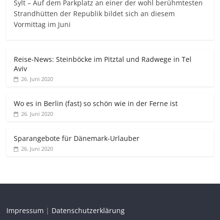
Sylt – Auf dem Parkplatz an einer der wohl berühmtesten
Strandhütten der Republik bildet sich an diesem
Vormittag im Juni
Reise-News: Steinböcke im Pitztal und Radwege in Tel
Aviv
26. Juni 2020
Wo es in Berlin (fast) so schön wie in der Ferne ist
26. Juni 2020
Sparangebote für Dänemark-Urlauber
26. Juni 2020
Impressum
|
Datenschutzerklärung