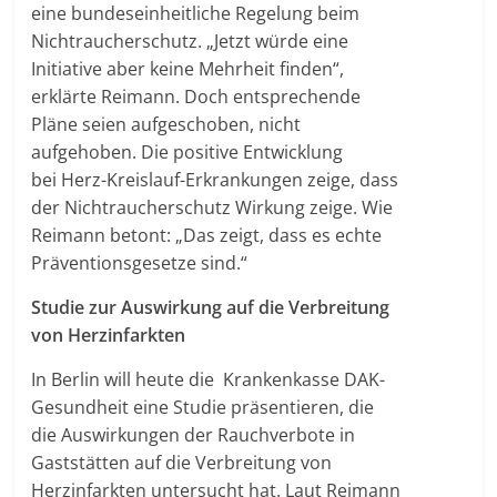
eine bundeseinheitliche Regelung beim
Nichtraucherschutz. „Jetzt würde eine
Initiative aber keine Mehrheit finden“,
erklärte Reimann. Doch entsprechende
Pläne seien aufgeschoben, nicht
aufgehoben. Die positive Entwicklung
bei Herz-Kreislauf-Erkrankungen zeige, dass
der Nichtraucherschutz Wirkung zeige. Wie
Reimann betont: „Das zeigt, dass es echte
Präventionsgesetze sind.“
Studie zur Auswirkung auf die Verbreitung
von Herzinfarkten
In Berlin will heute die Krankenkasse DAK-
Gesundheit eine Studie präsentieren, die
die Auswirkungen der Rauchverbote in
Gaststätten auf die Verbreitung von
Herzinfarkten untersucht hat. Laut Reimann