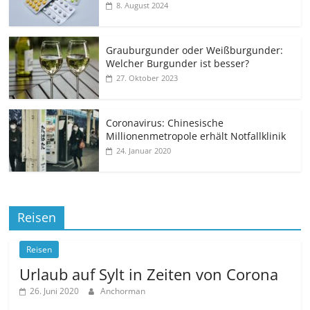
8. August 2024
Grauburgunder oder Weißburgunder:
Welcher Burgunder ist besser?
27. Oktober 2023
Coronavirus: Chinesische
Millionenmetropole erhält Notfallklinik
24. Januar 2020
Reisen
Reisen
Urlaub auf Sylt in Zeiten von Corona
26. Juni 2020
Anchorman