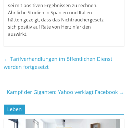
sei mit positiven Ergebnissen zu rechnen.
Ähnliche Studien in Spanien und Italien
hätten gezeigt, dass das Nichtrauchergesetz
sich positiv auf Rate von Herzinfarkten
auswirkt.
←
Tarifverhandlungen im öffentlichen Dienst
werden fortgesetzt
Kampf der Giganten: Yahoo verklagt Facebook
→
Leben