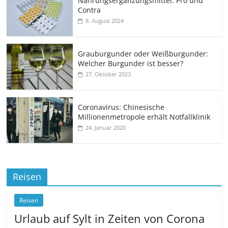
Nahrungsergänzungsmittel: Pro und
Contra
8. August 2024
Grauburgunder oder Weißburgunder:
Welcher Burgunder ist besser?
27. Oktober 2023
Coronavirus: Chinesische
Millionenmetropole erhält Notfallklinik
24. Januar 2020
Reisen
Reisen
Urlaub auf Sylt in Zeiten von Corona