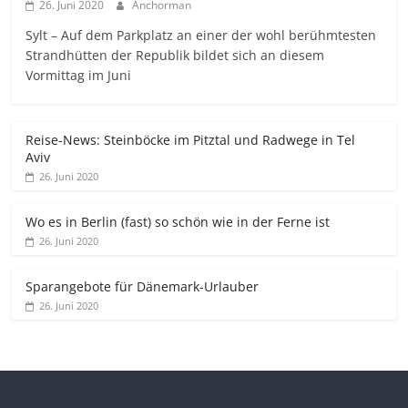
26. Juni 2020
Anchorman
Sylt – Auf dem Parkplatz an einer der wohl berühmtesten
Strandhütten der Republik bildet sich an diesem
Vormittag im Juni
Reise-News: Steinböcke im Pitztal und Radwege in Tel
Aviv
26. Juni 2020
Wo es in Berlin (fast) so schön wie in der Ferne ist
26. Juni 2020
Sparangebote für Dänemark-Urlauber
26. Juni 2020