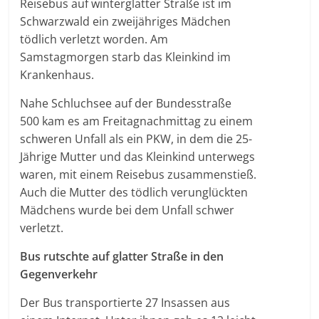
Reisebus auf winterglatter Straße ist im
Schwarzwald ein zweijähriges Mädchen
tödlich verletzt worden. Am
Samstagmorgen starb das Kleinkind im
Krankenhaus.
Nahe Schluchsee auf der Bundesstraße
500 kam es am Freitagnachmittag zu einem
schweren Unfall als ein PKW, in dem die 25-
Jährige Mutter und das Kleinkind unterwegs
waren, mit einem Reisebus zusammenstieß.
Auch die Mutter des tödlich verunglückten
Mädchens wurde bei dem Unfall schwer
verletzt.
Bus rutschte auf glatter Straße in den
Gegenverkehr
Der Bus transportierte 27 Insassen aus