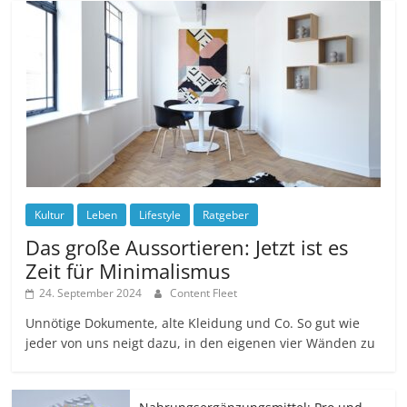
Kultur
Leben
Lifestyle
Ratgeber
Das große Aussortieren: Jetzt ist es
Zeit für Minimalismus
24. September 2024
Content Fleet
Unnötige Dokumente, alte Kleidung und Co. So gut wie
jeder von uns neigt dazu, in den eigenen vier Wänden zu