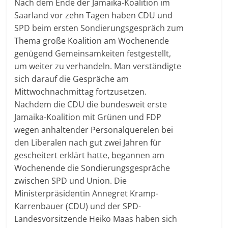
Nach dem Ende der Jamaika-Koalition im
Saarland vor zehn Tagen haben CDU und
SPD beim ersten Sondierungsgespräch zum
Thema große Koalition am Wochenende
genügend Gemeinsamkeiten festgestellt,
um weiter zu verhandeln. Man verständigte
sich darauf die Gespräche am
Mittwochnachmittag fortzusetzen.
Nachdem die CDU die bundesweit erste
Jamaika-Koalition mit Grünen und FDP
wegen anhaltender Personalquerelen bei
den Liberalen nach gut zwei Jahren für
gescheitert erklärt hatte, begannen am
Wochenende die Sondierungsgespräche
zwischen SPD und Union. Die
Ministerpräsidentin Annegret Kramp-
Karrenbauer (CDU) und der SPD-
Landesvorsitzende Heiko Maas haben sich