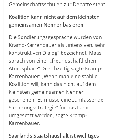
Gemeinschaftsschulen zur Debatte steht.
Koalition kann nicht auf dem kleinsten
gemeinsamen Nenner basieren
Die Sondierungsgespräche wurden von
Kramp-Karrenbauer als „intensiven, sehr
konstruktiven Dialog“ bezeichnet. Maas
sprach von einer „freundschaftlichen
Atmosphäre“. Gleichzeitig sagte Kramp-
Karrenbauer: „Wenn man eine stabile
Koalition will, kann das nicht auf dem
kleinsten gemeinsamen Nenner
geschehen.“Es müsse eine „umfassende
Sanierungsstrategie“ für das Land
umgesetzt werden, sagte Kramp-
Karrenbauer.
Saarlands Staatshaushalt ist wichtiges