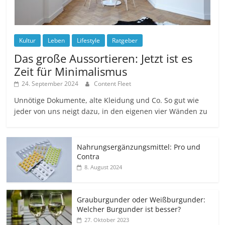
Kultur
Leben
Lifestyle
Ratgeber
Das große Aussortieren: Jetzt ist es
Zeit für Minimalismus
24. September 2024
Content Fleet
Unnötige Dokumente, alte Kleidung und Co. So gut wie
jeder von uns neigt dazu, in den eigenen vier Wänden zu
Nahrungsergänzungsmittel: Pro und
Contra
8. August 2024
Grauburgunder oder Weißburgunder:
Welcher Burgunder ist besser?
27. Oktober 2023