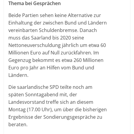
Thema bei Gesprächen
Beide Partien sehen keine Alternative zur
Einhaltung der zwischen Bund und Ländern
vereinbarten Schuldenbremse. Danach
muss das Saarland bis 2020 seine
Nettoneuverschuldung jährlich um etwa 60
Millionen Euro auf Null zurückfahren. Im
Gegenzug bekommt es etwa 260 Millionen
Euro pro Jahr an Hilfen vom Bund und
Ländern.
Die saarlandische SPD teilte noch am
späten Sonntagabend mit, der
Landesvorstand treffe sich an diesem
Montag (17.00 Uhr), um über die bisherigen
Ergebnisse der Sondierungsgespräche zu
beraten.