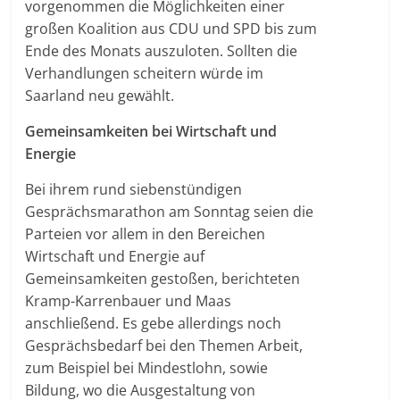
vorgenommen die Möglichkeiten einer
großen Koalition aus CDU und SPD bis zum
Ende des Monats auszuloten. Sollten die
Verhandlungen scheitern würde im
Saarland neu gewählt.
Gemeinsamkeiten bei Wirtschaft und
Energie
Bei ihrem rund siebenstündigen
Gesprächsmarathon am Sonntag seien die
Parteien vor allem in den Bereichen
Wirtschaft und Energie auf
Gemeinsamkeiten gestoßen, berichteten
Kramp-Karrenbauer und Maas
anschließend. Es gebe allerdings noch
Gesprächsbedarf bei den Themen Arbeit,
zum Beispiel bei Mindestlohn, sowie
Bildung, wo die Ausgestaltung von