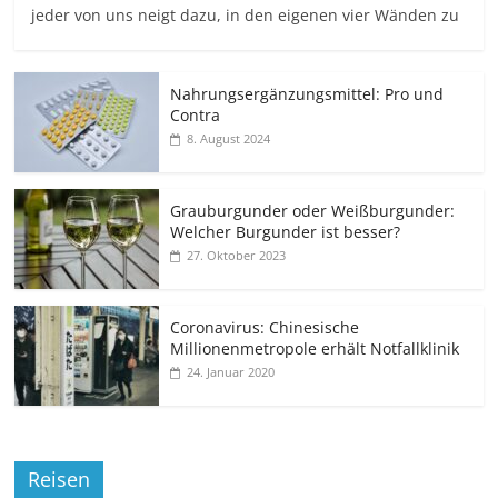
jeder von uns neigt dazu, in den eigenen vier Wänden zu
Nahrungsergänzungsmittel: Pro und
Contra
8. August 2024
Grauburgunder oder Weißburgunder:
Welcher Burgunder ist besser?
27. Oktober 2023
Coronavirus: Chinesische
Millionenmetropole erhält Notfallklinik
24. Januar 2020
Reisen