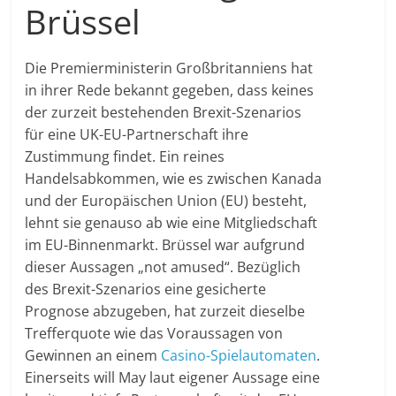
Brüssel
Die Premierministerin Großbritanniens hat
in ihrer Rede bekannt gegeben, dass keines
der zurzeit bestehenden Brexit-Szenarios
für eine UK-EU-Partnerschaft ihre
Zustimmung findet. Ein reines
Handelsabkommen, wie es zwischen Kanada
und der Europäischen Union (EU) besteht,
lehnt sie genauso ab wie eine Mitgliedschaft
im EU-Binnenmarkt. Brüssel war aufgrund
dieser Aussagen „not amused“. Bezüglich
des Brexit-Szenarios eine gesicherte
Prognose abzugeben, hat zurzeit dieselbe
Trefferquote wie das Voraussagen von
Gewinnen an einem
Casino-Spielautomaten
.
Einerseits will May laut eigener Aussage eine