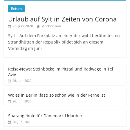
Reisen
Urlaub auf Sylt in Zeiten von Corona
26. Juni 2020
Anchorman
Sylt – Auf dem Parkplatz an einer der wohl berühmtesten
Strandhütten der Republik bildet sich an diesem
Vormittag im Juni
Reise-News: Steinböcke im Pitztal und Radwege in Tel
Aviv
26. Juni 2020
Wo es in Berlin (fast) so schön wie in der Ferne ist
26. Juni 2020
Sparangebote für Dänemark-Urlauber
26. Juni 2020