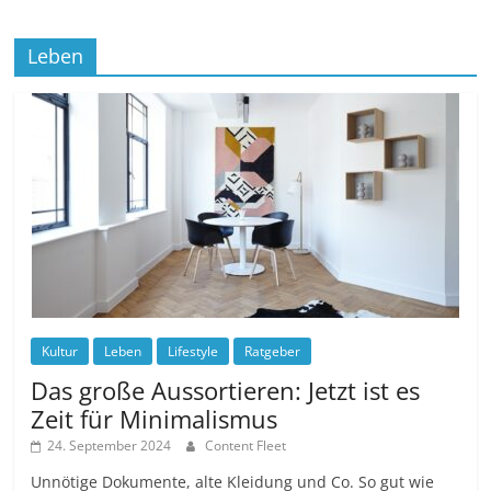
Leben
Kultur
Leben
Lifestyle
Ratgeber
Das große Aussortieren: Jetzt ist es
Zeit für Minimalismus
24. September 2024
Content Fleet
Unnötige Dokumente, alte Kleidung und Co. So gut wie