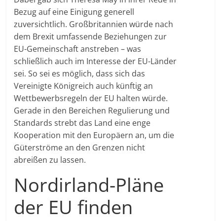
Bezug auf eine Einigung generell
zuversichtlich. Großbritannien würde nach
dem Brexit umfassende Beziehungen zur
EU-Gemeinschaft anstreben – was
schließlich auch im Interesse der EU-Länder
sei. So sei es möglich, dass sich das
Vereinigte Königreich auch künftig an
Wettbewerbsregeln der EU halten würde.
Gerade in den Bereichen Regulierung und
Standards strebt das Land eine enge
Kooperation mit den Europäern an, um die
Güterströme an den Grenzen nicht
abreißen zu lassen.
Nordirland-Pläne
der EU finden