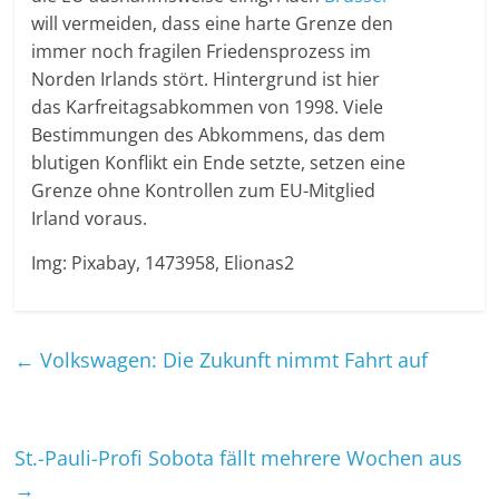
will vermeiden, dass eine harte Grenze den
immer noch fragilen Friedensprozess im
Norden Irlands stört. Hintergrund ist hier
das Karfreitagsabkommen von 1998. Viele
Bestimmungen des Abkommens, das dem
blutigen Konflikt ein Ende setzte, setzen eine
Grenze ohne Kontrollen zum EU-Mitglied
Irland voraus.
Img: Pixabay, 1473958, Elionas2
←
Volkswagen: Die Zukunft nimmt Fahrt auf
St.-Pauli-Profi Sobota fällt mehrere Wochen aus
→