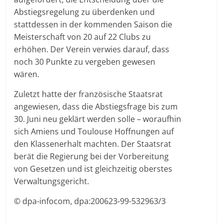
Abstiegsregelung zu überdenken und
stattdessen in der kommenden Saison die
Meisterschaft von 20 auf 22 Clubs zu
erhöhen. Der Verein verwies darauf, dass
noch 30 Punkte zu vergeben gewesen
wären.
Zuletzt hatte der französische Staatsrat
angewiesen, dass die Abstiegsfrage bis zum
30. Juni neu geklärt werden solle – woraufhin
sich Amiens und Toulouse Hoffnungen auf
den Klassenerhalt machten. Der Staatsrat
berät die Regierung bei der Vorbereitung
von Gesetzen und ist gleichzeitig oberstes
Verwaltungsgericht.
© dpa-infocom, dpa:200623-99-532963/3