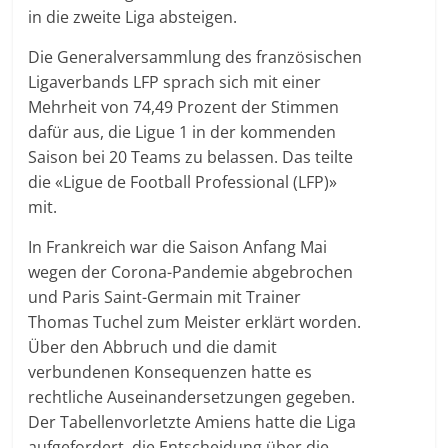
in die zweite Liga absteigen.
Die Generalversammlung des französischen
Ligaverbands LFP sprach sich mit einer
Mehrheit von 74,49 Prozent der Stimmen
dafür aus, die Ligue 1 in der kommenden
Saison bei 20 Teams zu belassen. Das teilte
die «Ligue de Football Professional (LFP)»
mit.
In Frankreich war die Saison Anfang Mai
wegen der Corona-Pandemie abgebrochen
und Paris Saint-Germain mit Trainer
Thomas Tuchel zum Meister erklärt worden.
Über den Abbruch und die damit
verbundenen Konsequenzen hatte es
rechtliche Auseinandersetzungen gegeben.
Der Tabellenvorletzte Amiens hatte die Liga
aufgefordert, die Entscheidung über die