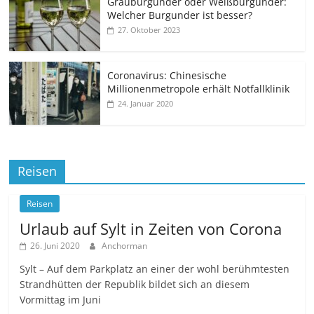
Grauburgunder oder Weißburgunder:
Welcher Burgunder ist besser?
27. Oktober 2023
Coronavirus: Chinesische
Millionenmetropole erhält Notfallklinik
24. Januar 2020
Reisen
Reisen
Urlaub auf Sylt in Zeiten von Corona
26. Juni 2020
Anchorman
Sylt – Auf dem Parkplatz an einer der wohl berühmtesten
Strandhütten der Republik bildet sich an diesem
Vormittag im Juni