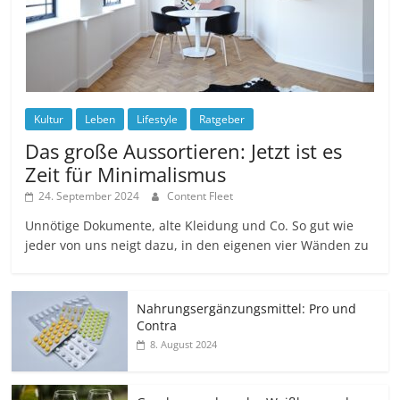
Kultur
Leben
Lifestyle
Ratgeber
Das große Aussortieren: Jetzt ist es
Zeit für Minimalismus
24. September 2024
Content Fleet
Unnötige Dokumente, alte Kleidung und Co. So gut wie
jeder von uns neigt dazu, in den eigenen vier Wänden zu
Nahrungsergänzungsmittel: Pro und
Contra
8. August 2024