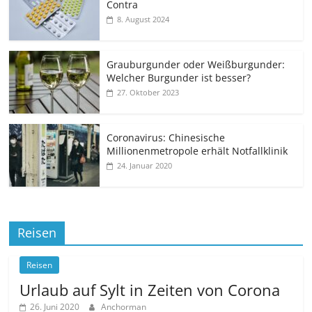
Contra
8. August 2024
Grauburgunder oder Weißburgunder:
Welcher Burgunder ist besser?
27. Oktober 2023
Coronavirus: Chinesische
Millionenmetropole erhält Notfallklinik
24. Januar 2020
Reisen
Reisen
Urlaub auf Sylt in Zeiten von Corona
26. Juni 2020
Anchorman