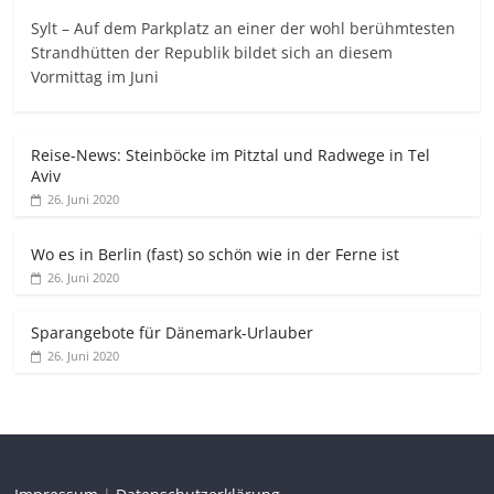
Sylt – Auf dem Parkplatz an einer der wohl berühmtesten
Strandhütten der Republik bildet sich an diesem
Vormittag im Juni
Reise-News: Steinböcke im Pitztal und Radwege in Tel
Aviv
26. Juni 2020
Wo es in Berlin (fast) so schön wie in der Ferne ist
26. Juni 2020
Sparangebote für Dänemark-Urlauber
26. Juni 2020