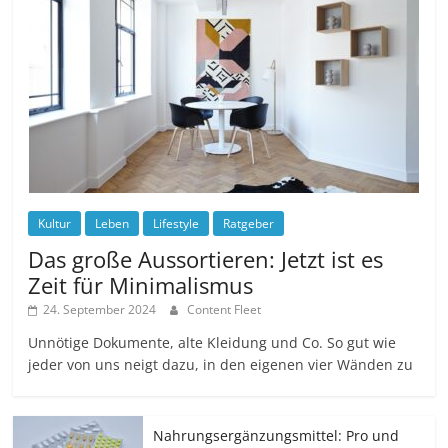
Kultur
Leben
Lifestyle
Ratgeber
Das große Aussortieren: Jetzt ist es
Zeit für Minimalismus
24. September 2024
Content Fleet
Unnötige Dokumente, alte Kleidung und Co. So gut wie
jeder von uns neigt dazu, in den eigenen vier Wänden zu
Nahrungsergänzungsmittel: Pro und