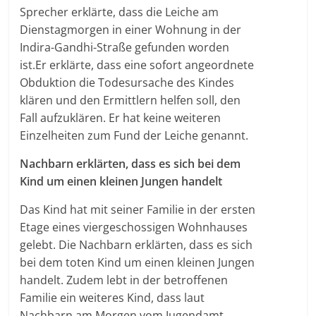
Sprecher erklärte, dass die Leiche am
Dienstagmorgen in einer Wohnung in der
Indira-Gandhi-Straße gefunden worden
ist.
Er erklärte, dass eine sofort angeordnete
Obduktion die Todesursache des Kindes
klären und den Ermittlern helfen soll, den
Fall aufzuklären. Er hat keine weiteren
Einzelheiten zum Fund der Leiche genannt.
Nachbarn erklärten, dass es sich bei dem
Kind um einen kleinen Jungen handelt
Das Kind hat mit seiner Familie in der ersten
Etage eines viergeschossigen Wohnhauses
gelebt. Die Nachbarn erklärten, dass es sich
bei dem toten Kind um einen kleinen Jungen
handelt. Zudem lebt in der betroffenen
Familie ein weiteres Kind, dass laut
Nachbarn am Morgen vom Jugendamt