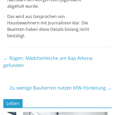
abgeholt wurde.
Das wird aus Gesprächen von
Hausbewohnern mit Journalisten klar. Die
Beamten haben diese Details bislang nicht
bestätigt.
←
Rügen: Mädchenleiche am Kap Arkona
gefunden
Zu wenige Bauherren nutzen KfW-Förderung
→
Leben