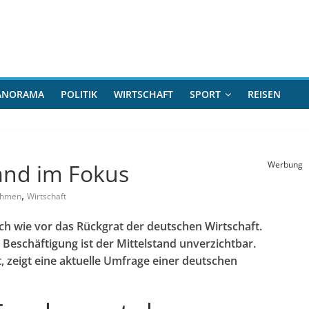
ANORAMA
POLITIK
WIRTSCHAFT
SPORT
REISEN
and im Fokus
Werbung
,
ehmen
Wirtschaft
ch wie vor das Rückgrat der deutschen Wirtschaft.
Beschäftigung ist der Mittelstand unverzichtbar.
zeigt eine aktuelle Umfrage einer deutschen