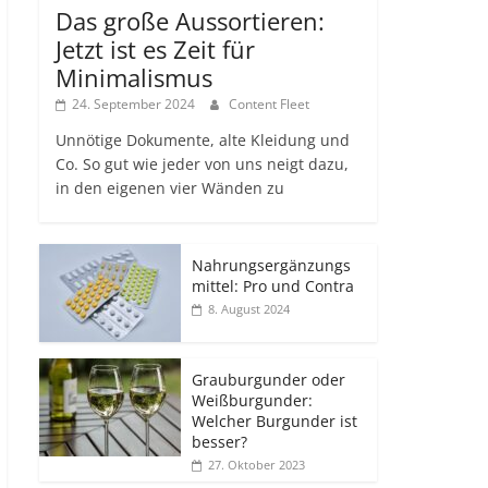
Das große Aussortieren:
Jetzt ist es Zeit für
Minimalismus
24. September 2024
Content Fleet
Unnötige Dokumente, alte Kleidung und
Co. So gut wie jeder von uns neigt dazu,
in den eigenen vier Wänden zu
Nahrungsergänzungs
mittel: Pro und Contra
8. August 2024
Grauburgunder oder
Weißburgunder:
Welcher Burgunder ist
besser?
27. Oktober 2023