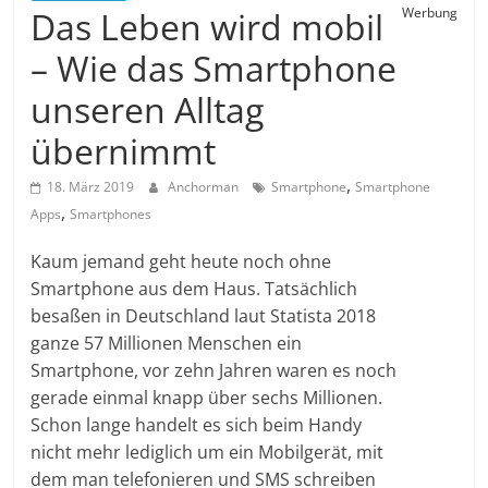
Das Leben wird mobil
Werbung
– Wie das Smartphone
unseren Alltag
übernimmt
,
18. März 2019
Anchorman
Smartphone
Smartphone
,
Apps
Smartphones
Kaum jemand geht heute noch ohne
Smartphone aus dem Haus. Tatsächlich
besaßen in Deutschland laut Statista 2018
ganze 57 Millionen Menschen ein
Smartphone, vor zehn Jahren waren es noch
gerade einmal knapp über sechs Millionen.
Schon lange handelt es sich beim Handy
nicht mehr lediglich um ein Mobilgerät, mit
dem man telefonieren und SMS schreiben