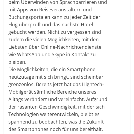
beim Überwinden von Sprachbarrieren und
mit Apps von Reiseveranstaltern und
Buchungsportalen kann zu jeder Zeit der
Flug überprüft und das nächste Hotel
gebucht werden. Nicht zu vergessen sind
zudem die vielen Möglichkeiten, mit den
Liebsten über Online-Nachrichtendienste
wie WhatsApp und Skype in Kontakt zu
bleiben.
Die Möglichkeiten, die ein Smartphone
heutzutage mit sich bringt, sind scheinbar
grenzenlos. Bereits jetzt hat das Hightech-
Mobilgerät sämtliche Bereiche unseres
Alltags verändert und vereinfacht. Aufgrund
der rasanten Geschwindigkeit, mit der sich
Technologien weiterentwickeln, bleibt es
spannend zu beobachten, was die Zukunft
des Smartphones noch für uns bereithält.