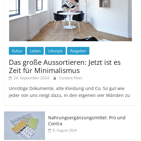
Kultur
Leben
Lifestyle
Ratgeber
Das große Aussortieren: Jetzt ist es
Zeit für Minimalismus
24. September 2024
Content Fleet
Unnötige Dokumente, alte Kleidung und Co. So gut wie
jeder von uns neigt dazu, in den eigenen vier Wänden zu
Nahrungsergänzungsmittel: Pro und
Contra
8. August 2024