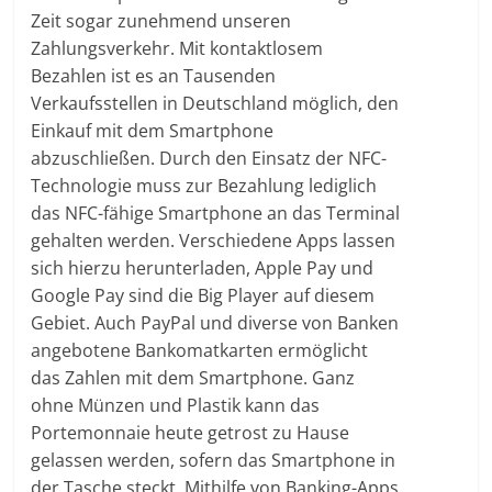
Zeit sogar zunehmend unseren
Zahlungsverkehr. Mit kontaktlosem
Bezahlen ist es an Tausenden
Verkaufsstellen in Deutschland möglich, den
Einkauf mit dem Smartphone
abzuschließen. Durch den Einsatz der NFC-
Technologie muss zur Bezahlung lediglich
das NFC-fähige Smartphone an das Terminal
gehalten werden. Verschiedene Apps lassen
sich hierzu herunterladen, Apple Pay und
Google Pay sind die Big Player auf diesem
Gebiet. Auch PayPal und diverse von Banken
angebotene Bankomatkarten ermöglicht
das Zahlen mit dem Smartphone. Ganz
ohne Münzen und Plastik kann das
Portemonnaie heute getrost zu Hause
gelassen werden, sofern das Smartphone in
der Tasche steckt. Mithilfe von Banking-Apps