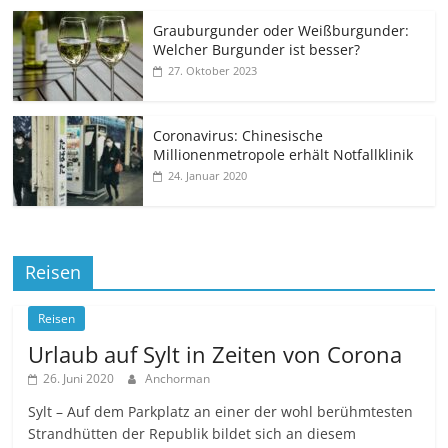
Grauburgunder oder Weißburgunder:
Welcher Burgunder ist besser?
27. Oktober 2023
Coronavirus: Chinesische
Millionenmetropole erhält Notfallklinik
24. Januar 2020
Reisen
Reisen
Urlaub auf Sylt in Zeiten von Corona
26. Juni 2020
Anchorman
Sylt – Auf dem Parkplatz an einer der wohl berühmtesten
Strandhütten der Republik bildet sich an diesem