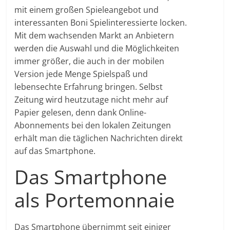
mit einem großen Spieleangebot und
interessanten Boni Spielinteressierte locken.
Mit dem wachsenden Markt an Anbietern
werden die Auswahl und die Möglichkeiten
immer größer, die auch in der mobilen
Version jede Menge Spielspaß und
lebensechte Erfahrung bringen. Selbst
Zeitung wird heutzutage nicht mehr auf
Papier gelesen, denn dank Online-
Abonnements bei den lokalen Zeitungen
erhält man die täglichen Nachrichten direkt
auf das Smartphone.
Das Smartphone
als Portemonnaie
Das Smartphone übernimmt seit einiger