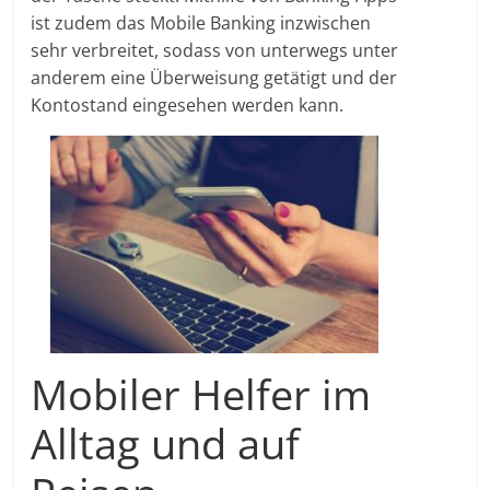
ist zudem das Mobile Banking inzwischen
sehr verbreitet, sodass von unterwegs unter
anderem eine Überweisung getätigt und der
Kontostand eingesehen werden kann.
Mobiler Helfer im
Alltag und auf