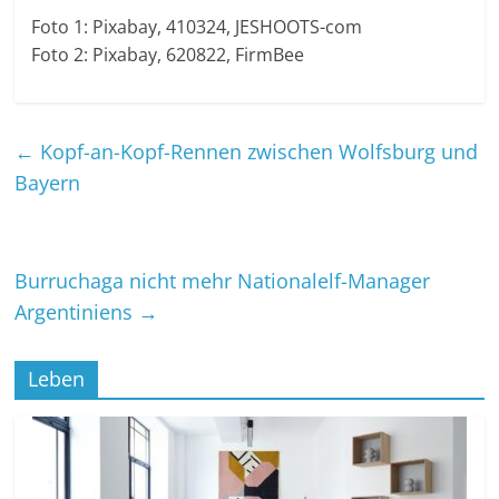
Foto 1: Pixabay, 410324, JESHOOTS-com
Foto 2: Pixabay, 620822, FirmBee
←
Kopf-an-Kopf-Rennen zwischen Wolfsburg und
Bayern
Burruchaga nicht mehr Nationalelf-Manager
Argentiniens
→
Leben