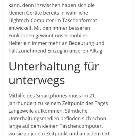
kann, denn inzwischen haben sich die
kleinen Geräte bereits in wahrliche
Hightech-Computer im Taschenformat
entwickelt. Mit den immer besseren
Funktionen gewinnt unser mobiles
Helferlein immer mehr an Bedeutung und
hält zunehmend Einzug in unseren Alltag.
Unterhaltung für
unterwegs
Mithilfe des Smartphones muss im 21.
Jahrhundert zu keinem Zeitpunkt des Tages
Langeweile aufkommen. Sämtliche
Unterhaltungsmedien befinden sich schon
lange auf dem kleinen Taschencomputer,
wo sie zu jedem Zeitpunkt und an jedem Ort