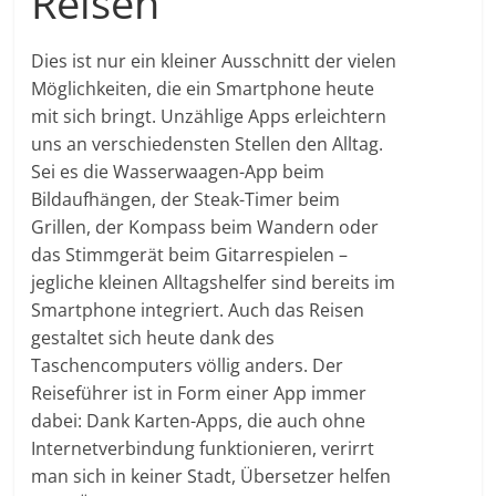
Reisen
Dies ist nur ein kleiner Ausschnitt der vielen
Möglichkeiten, die ein Smartphone heute
mit sich bringt. Unzählige Apps erleichtern
uns an verschiedensten Stellen den Alltag.
Sei es die Wasserwaagen-App beim
Bildaufhängen, der Steak-Timer beim
Grillen, der Kompass beim Wandern oder
das Stimmgerät beim Gitarrespielen –
jegliche kleinen Alltagshelfer sind bereits im
Smartphone integriert. Auch das Reisen
gestaltet sich heute dank des
Taschencomputers völlig anders. Der
Reiseführer ist in Form einer App immer
dabei: Dank Karten-Apps, die auch ohne
Internetverbindung funktionieren, verirrt
man sich in keiner Stadt, Übersetzer helfen