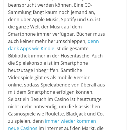
beansprucht werden können. Eine CD-
Sammlung fängt kaum noch jemand an,
denn über Apple Music, Spotify und Co. ist
die ganze Welt der Musik auf dem
Smartphone immer verfügbar. Bücher muss
auch keiner mehr herumschleppen,
denn
dank Apps wie Kindle
ist die gesamte
Bibliothek immer in der Hosentasche. Auch
die Spielekonsole ist im Smartphone
heutzutage inbegriffen. Sämtliche
Videospiele gibt es als mobile Version
online, sodass Spieleabende von überall aus
mit dem Smartphone erfolgen können.
Selbst ein Besuch im Casino ist heutzutage
nicht mehr notwendig, um die klassischen
Casinospiele wie Roulette, Blackjack und Co.
zu spielen, denn
immer wieder kommen
neue Casinos
im Internet auf den Markt, die