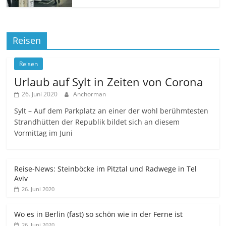
Reisen
Reisen
Urlaub auf Sylt in Zeiten von Corona
26. Juni 2020
Anchorman
Sylt – Auf dem Parkplatz an einer der wohl berühmtesten
Strandhütten der Republik bildet sich an diesem
Vormittag im Juni
Reise-News: Steinböcke im Pitztal und Radwege in Tel
Aviv
26. Juni 2020
Wo es in Berlin (fast) so schön wie in der Ferne ist
26. Juni 2020