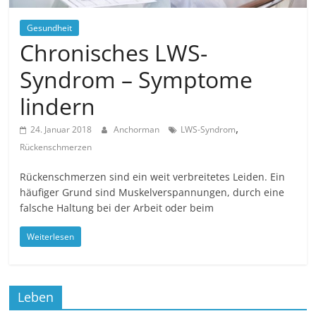
Gesundheit
Chronisches LWS-
Syndrom – Symptome
lindern
,
24. Januar 2018
Anchorman
LWS-Syndrom
Rückenschmerzen
Rückenschmerzen sind ein weit verbreitetes Leiden. Ein
häufiger Grund sind Muskelverspannungen, durch eine
falsche Haltung bei der Arbeit oder beim
Weiterlesen
Leben