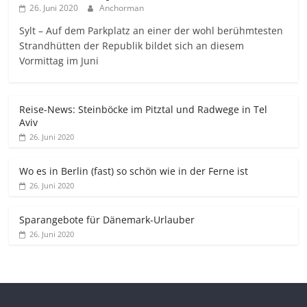
26. Juni 2020
Anchorman
Sylt – Auf dem Parkplatz an einer der wohl berühmtesten
Strandhütten der Republik bildet sich an diesem
Vormittag im Juni
Reise-News: Steinböcke im Pitztal und Radwege in Tel
Aviv
26. Juni 2020
Wo es in Berlin (fast) so schön wie in der Ferne ist
26. Juni 2020
Sparangebote für Dänemark-Urlauber
26. Juni 2020