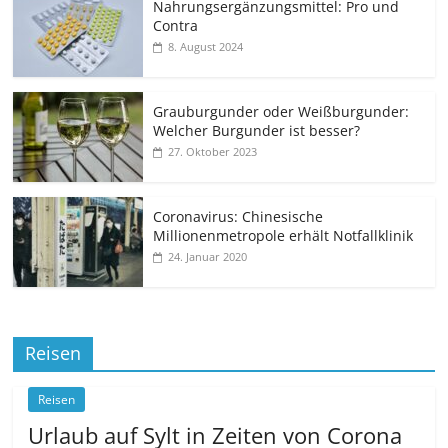
Nahrungsergänzungsmittel: Pro und
Contra
8. August 2024
Grauburgunder oder Weißburgunder:
Welcher Burgunder ist besser?
27. Oktober 2023
Coronavirus: Chinesische
Millionenmetropole erhält Notfallklinik
24. Januar 2020
Reisen
Reisen
Urlaub auf Sylt in Zeiten von Corona