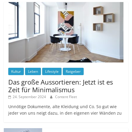
Kultur
Leben
Lifestyle
Ratgeber
Das große Aussortieren: Jetzt ist es
Zeit für Minimalismus
24. September 2024
Content Fleet
Unnötige Dokumente, alte Kleidung und Co. So gut wie
jeder von uns neigt dazu, in den eigenen vier Wänden zu