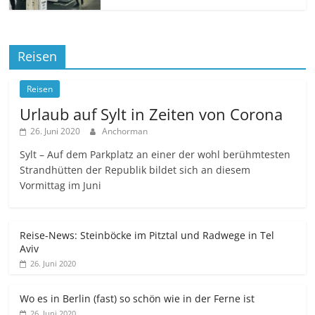
Reisen
Reisen
Urlaub auf Sylt in Zeiten von Corona
26. Juni 2020
Anchorman
Sylt – Auf dem Parkplatz an einer der wohl berühmtesten
Strandhütten der Republik bildet sich an diesem
Vormittag im Juni
Reise-News: Steinböcke im Pitztal und Radwege in Tel
Aviv
26. Juni 2020
Wo es in Berlin (fast) so schön wie in der Ferne ist
26. Juni 2020