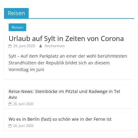
Reisen
Reisen
Urlaub auf Sylt in Zeiten von Corona
26. Juni 2020
Anchorman
Sylt – Auf dem Parkplatz an einer der wohl berühmtesten
Strandhütten der Republik bildet sich an diesem
Vormittag im Juni
Reise-News: Steinböcke im Pitztal und Radwege in Tel
Aviv
26. Juni 2020
Wo es in Berlin (fast) so schön wie in der Ferne ist
26. Juni 2020