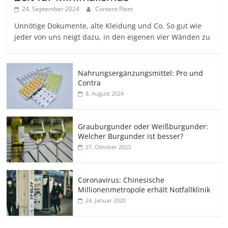
24. September 2024
Content Fleet
Unnötige Dokumente, alte Kleidung und Co. So gut wie
jeder von uns neigt dazu, in den eigenen vier Wänden zu
Nahrungsergänzungsmittel: Pro und
Contra
8. August 2024
Grauburgunder oder Weißburgunder:
Welcher Burgunder ist besser?
27. Oktober 2023
Coronavirus: Chinesische
Millionenmetropole erhält Notfallklinik
24. Januar 2020