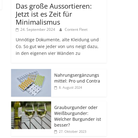
Das große Aussortieren:
Jetzt ist es Zeit für
Minimalismus
24. September 2024
Content Fleet
Unnötige Dokumente, alte Kleidung und
Co. So gut wie jeder von uns neigt dazu,
in den eigenen vier Wänden zu
Nahrungsergänzungs
mittel: Pro und Contra
8. August 2024
Grauburgunder oder
Weißburgunder:
Welcher Burgunder ist
besser?
27. Oktober 2023