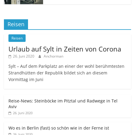
Reisen
Reisen
Urlaub auf Sylt in Zeiten von Corona
26. Juni 2020
Anchorman
Sylt – Auf dem Parkplatz an einer der wohl berühmtesten
Strandhütten der Republik bildet sich an diesem
Vormittag im Juni
Reise-News: Steinböcke im Pitztal und Radwege in Tel
Aviv
26. Juni 2020
Wo es in Berlin (fast) so schön wie in der Ferne ist
26. Juni 2020