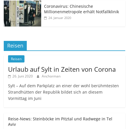
Coronavirus: Chinesische
Millionenmetropole erhält Notfallklinik
24. Januar 2020
Reisen
Reisen
Urlaub auf Sylt in Zeiten von Corona
26. Juni 2020
Anchorman
Sylt – Auf dem Parkplatz an einer der wohl berühmtesten
Strandhütten der Republik bildet sich an diesem
Vormittag im Juni
Reise-News: Steinböcke im Pitztal und Radwege in Tel
Aviv