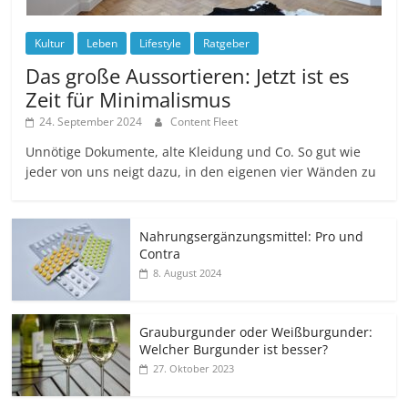
Kultur
Leben
Lifestyle
Ratgeber
Das große Aussortieren: Jetzt ist es
Zeit für Minimalismus
24. September 2024
Content Fleet
Unnötige Dokumente, alte Kleidung und Co. So gut wie
jeder von uns neigt dazu, in den eigenen vier Wänden zu
Nahrungsergänzungsmittel: Pro und
Contra
8. August 2024
Grauburgunder oder Weißburgunder:
Welcher Burgunder ist besser?
27. Oktober 2023