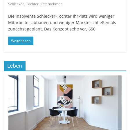
,
Schlecker
Tochter-Unternehmen
Die insolvente Schlecker-Tochter IhrPlatz wird weniger
Mitarbeiter abbauen und weniger Märkte schließen als
zunächst geplant. Das Konzept sehe vor, 650
Weiterlesen
Leben