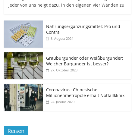
jeder von uns neigt dazu, in den eigenen vier Wänden zu
Nahrungsergänzungsmittel: Pro und
Contra
8. August 2024
Grauburgunder oder Weißburgunder:
Welcher Burgunder ist besser?
27. Oktober 2023
Coronavirus: Chinesische
Millionenmetropole erhält Notfallklinik
24. Januar 2020
Reisen