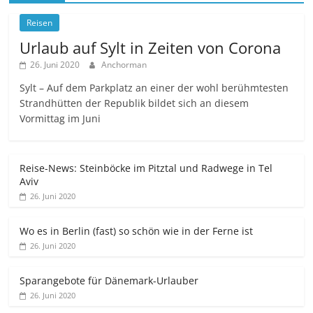
Reisen
Urlaub auf Sylt in Zeiten von Corona
26. Juni 2020
Anchorman
Sylt – Auf dem Parkplatz an einer der wohl berühmtesten
Strandhütten der Republik bildet sich an diesem
Vormittag im Juni
Reise-News: Steinböcke im Pitztal und Radwege in Tel
Aviv
26. Juni 2020
Wo es in Berlin (fast) so schön wie in der Ferne ist
26. Juni 2020
Sparangebote für Dänemark-Urlauber
26. Juni 2020