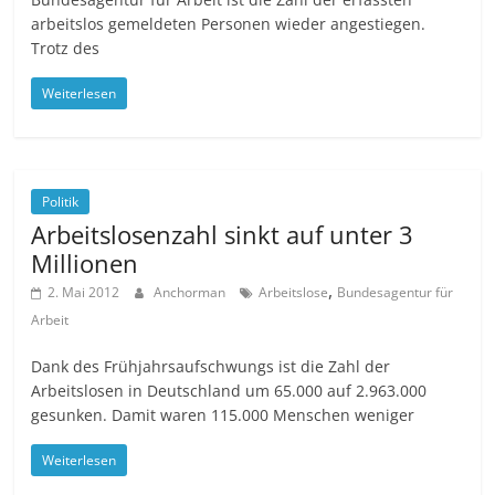
arbeitslos gemeldeten Personen wieder angestiegen.
Trotz des
Weiterlesen
Politik
Arbeitslosenzahl sinkt auf unter 3
Millionen
,
2. Mai 2012
Anchorman
Arbeitslose
Bundesagentur für
Arbeit
Dank des Frühjahrsaufschwungs ist die Zahl der
Arbeitslosen in Deutschland um 65.000 auf 2.963.000
gesunken. Damit waren 115.000 Menschen weniger
Weiterlesen