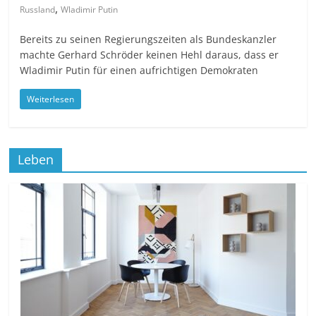
,
Russland
Wladimir Putin
Bereits zu seinen Regierungszeiten als Bundeskanzler
machte Gerhard Schröder keinen Hehl daraus, dass er
Wladimir Putin für einen aufrichtigen Demokraten
Weiterlesen
Leben