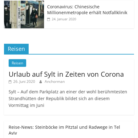
Coronavirus: Chinesische
Millionenmetropole erhält Notfallklinik
24. Januar 2020
Reisen
Reisen
Urlaub auf Sylt in Zeiten von Corona
26. Juni 2020
Anchorman
Sylt – Auf dem Parkplatz an einer der wohl berühmtesten
Strandhütten der Republik bildet sich an diesem
Vormittag im Juni
Reise-News: Steinböcke im Pitztal und Radwege in Tel
Aviv