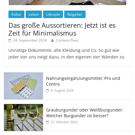
Kultur
Leben
Lifestyle
Ratgeber
Das große Aussortieren: Jetzt ist es
Zeit für Minimalismus
24. September 2024
Content Fleet
Unnötige Dokumente, alte Kleidung und Co. So gut wie
jeder von uns neigt dazu, in den eigenen vier Wänden zu
Nahrungsergänzungsmittel: Pro und
Contra
8. August 2024
Grauburgunder oder Weißburgunder:
Welcher Burgunder ist besser?
27. Oktober 2023