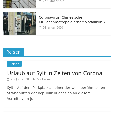
27. Oktober 2023
Coronavirus: Chinesische
Millionenmetropole erhält Notfallklinik
24. Januar 2020
Reisen
Reisen
Urlaub auf Sylt in Zeiten von Corona
26. Juni 2020
Anchorman
Sylt – Auf dem Parkplatz an einer der wohl berühmtesten
Strandhütten der Republik bildet sich an diesem
Vormittag im Juni