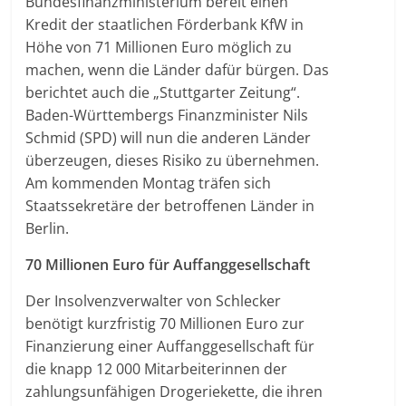
Bundesfinanzministerium bereit einen
Kredit der staatlichen Förderbank KfW in
Höhe von 71 Millionen Euro möglich zu
machen, wenn die Länder dafür bürgen. Das
berichtet auch die „Stuttgarter Zeitung“.
Baden-Württembergs Finanzminister Nils
Schmid (SPD) will nun die anderen Länder
überzeugen, dieses Risiko zu übernehmen.
Am kommenden Montag träfen sich
Staatssekretäre der betroffenen Länder in
Berlin.
70 Millionen Euro für Auffanggesellschaft
Der Insolvenzverwalter von Schlecker
benötigt kurzfristig 70 Millionen Euro zur
Finanzierung einer Auffanggesellschaft für
die knapp 12 000 Mitarbeiterinnen der
zahlungsunfähigen Drogeriekette, die ihren