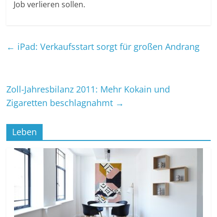
Job verlieren sollen.
←
iPad: Verkaufsstart sorgt für großen Andrang
Zoll-Jahresbilanz 2011: Mehr Kokain und
Zigaretten beschlagnahmt
→
Leben