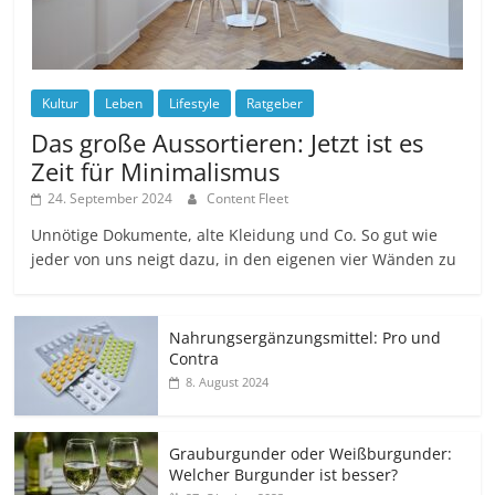
Kultur
Leben
Lifestyle
Ratgeber
Das große Aussortieren: Jetzt ist es
Zeit für Minimalismus
24. September 2024
Content Fleet
Unnötige Dokumente, alte Kleidung und Co. So gut wie
jeder von uns neigt dazu, in den eigenen vier Wänden zu
Nahrungsergänzungsmittel: Pro und
Contra
8. August 2024
Grauburgunder oder Weißburgunder:
Welcher Burgunder ist besser?