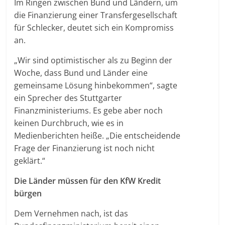
Im Ringen zwischen Bund und Ländern, um
die Finanzierung einer Transfergesellschaft
für Schlecker, deutet sich ein Kompromiss
an.
„Wir sind optimistischer als zu Beginn der
Woche, dass Bund und Länder eine
gemeinsame Lösung hinbekommen“, sagte
ein Sprecher des Stuttgarter
Finanzministeriums. Es gebe aber noch
keinen Durchbruch, wie es in
Medienberichten heiße. „Die entscheidende
Frage der Finanzierung ist noch nicht
geklärt.“
Die Länder müssen für den KfW Kredit
bürgen
Dem Vernehmen nach, ist das