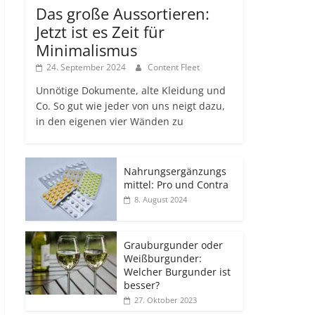
Das große Aussortieren:
Jetzt ist es Zeit für
Minimalismus
24. September 2024
Content Fleet
Unnötige Dokumente, alte Kleidung und
Co. So gut wie jeder von uns neigt dazu,
in den eigenen vier Wänden zu
Nahrungsergänzungs
mittel: Pro und Contra
8. August 2024
Grauburgunder oder
Weißburgunder:
Welcher Burgunder ist
besser?
27. Oktober 2023