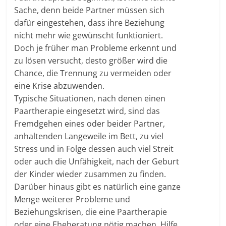
Sache, denn beide Partner müssen sich
dafür eingestehen, dass ihre Beziehung
nicht mehr wie gewünscht funktioniert.
Doch je früher man Probleme erkennt und
zu lösen versucht, desto größer wird die
Chance, die Trennung zu vermeiden oder
eine Krise abzuwenden.
Typische Situationen, nach denen einen
Paartherapie eingesetzt wird, sind das
Fremdgehen eines oder beider Partner,
anhaltenden Langeweile im Bett, zu viel
Stress und in Folge dessen auch viel Streit
oder auch die Unfähigkeit, nach der Geburt
der Kinder wieder zusammen zu finden.
Darüber hinaus gibt es natürlich eine ganze
Menge weiterer Probleme und
Beziehungskrisen, die eine Paartherapie
oder eine Eheberatung nötig machen. Hilfe