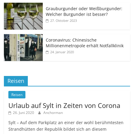
Grauburgunder oder Weißburgunder:
Welcher Burgunder ist besser?
27. Oktober 2023
Coronavirus: Chinesische
Millionenmetropole erhält Notfallklinik
24. Januar 2020
Reisen
Reisen
Urlaub auf Sylt in Zeiten von Corona
26. Juni 2020
Anchorman
Sylt – Auf dem Parkplatz an einer der wohl berühmtesten
Strandhütten der Republik bildet sich an diesem