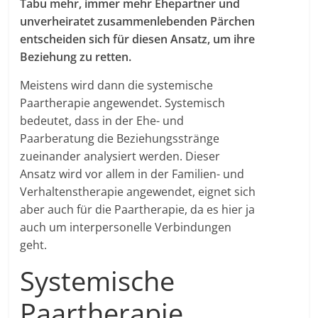
Tabu mehr, immer mehr Ehepartner und
unverheiratet zusammenlebenden Pärchen
entscheiden sich für diesen Ansatz, um ihre
Beziehung zu retten.
Meistens wird dann die systemische
Paartherapie angewendet. Systemisch
bedeutet, dass in der Ehe- und
Paarberatung die Beziehungsstränge
zueinander analysiert werden. Dieser
Ansatz wird vor allem in der Familien- und
Verhaltenstherapie angewendet, eignet sich
aber auch für die Paartherapie, da es hier ja
auch um interpersonelle Verbindungen
geht.
Systemische
Paartherapie