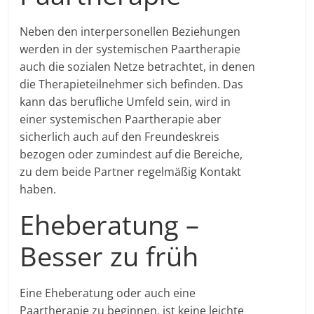
Neben den interpersonellen Beziehungen
werden in der systemischen Paartherapie
auch die sozialen Netze betrachtet, in denen
die Therapieteilnehmer sich befinden. Das
kann das berufliche Umfeld sein, wird in
einer systemischen Paartherapie aber
sicherlich auch auf den Freundeskreis
bezogen oder zumindest auf die Bereiche,
zu dem beide Partner regelmäßig Kontakt
haben.
Eheberatung –
Besser zu früh
Eine Eheberatung oder auch eine
Paartherapie zu beginnen, ist keine leichte