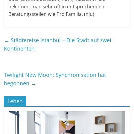
bekommt man sehr oft in entsprechenden
Beratungsstellen wie Pro Familia. (nju)
←
Städtereise Istanbul – Die Stadt auf zwei
Kontinenten
Twilight New Moon: Synchronisation hat
begonnen
→
Leben