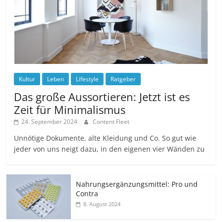
Kultur
Leben
Lifestyle
Ratgeber
Das große Aussortieren: Jetzt ist es
Zeit für Minimalismus
24. September 2024
Content Fleet
Unnötige Dokumente, alte Kleidung und Co. So gut wie
jeder von uns neigt dazu, in den eigenen vier Wänden zu
Nahrungsergänzungsmittel: Pro und
Contra
8. August 2024