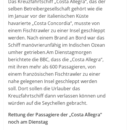
Das Kreuzfahrtschiff „Costa Allegra“, das der
selben Betreibergesellschaft gehört wie die
im Januar vor der italienischen Küste
havarierte „Costa Concordia“, musste von
einem Fischtrawler zu einer Insel geschleppt
werden. Nach einem Brand an Bord war das
Schiff manövrierunfähig im Indischen Ozean
umher getrieben.
Am Dienstagmorgen
berichtete die BBC, dass die „Costa Allegra“,
mit ihren mehr als 600 Passagieren, von
einem französischen Fischtrawler zu einer
nahe gelegenen Insel geschleppt werden
soll. Dort sollen die Urlauber das
Kreuzfahrtschiff dann verlassen können und
würden auf die Seychellen gebracht.
Rettung der Passagiere der „Costa Allegra“
noch am Dienstag