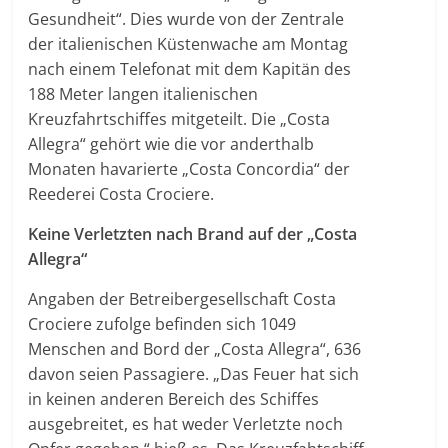
Gesundheit“. Dies wurde von der Zentrale
der italienischen Küstenwache am Montag
nach einem Telefonat mit dem Kapitän des
188 Meter langen italienischen
Kreuzfahrtschiffes mitgeteilt. Die „Costa
Allegra“ gehört wie die vor anderthalb
Monaten havarierte „Costa Concordia“ der
Reederei Costa Crociere.
Keine Verletzten nach Brand auf der „Costa
Allegra“
Angaben der Betreibergesellschaft Costa
Crociere zufolge befinden sich 1049
Menschen and Bord der „Costa Allegra“, 636
davon seien Passagiere. „Das Feuer hat sich
in keinen anderen Bereich des Schiffes
ausgebreitet, es hat weder Verletzte noch