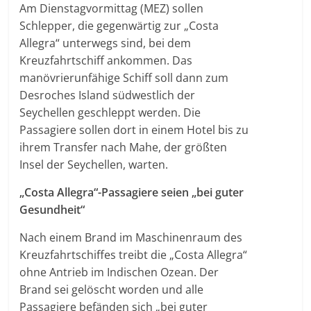
Am Dienstagvormittag (MEZ) sollen
Schlepper, die gegenwärtig zur „Costa
Allegra“ unterwegs sind, bei dem
Kreuzfahrtschiff ankommen. Das
manövrierunfähige Schiff soll dann zum
Desroches Island südwestlich der
Seychellen geschleppt werden. Die
Passagiere sollen dort in einem Hotel bis zu
ihrem Transfer nach Mahe, der größten
Insel der Seychellen, warten.
„Costa Allegra“-Passagiere seien „bei guter
Gesundheit“
Nach einem Brand im Maschinenraum des
Kreuzfahrtschiffes treibt die „Costa Allegra“
ohne Antrieb im Indischen Ozean. Der
Brand sei gelöscht worden und alle
Passagiere befänden sich „bei guter