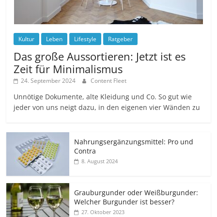
Kultur
Leben
Lifestyle
Ratgeber
Das große Aussortieren: Jetzt ist es
Zeit für Minimalismus
24. September 2024
Content Fleet
Unnötige Dokumente, alte Kleidung und Co. So gut wie
jeder von uns neigt dazu, in den eigenen vier Wänden zu
Nahrungsergänzungsmittel: Pro und
Contra
8. August 2024
Grauburgunder oder Weißburgunder:
Welcher Burgunder ist besser?
27. Oktober 2023