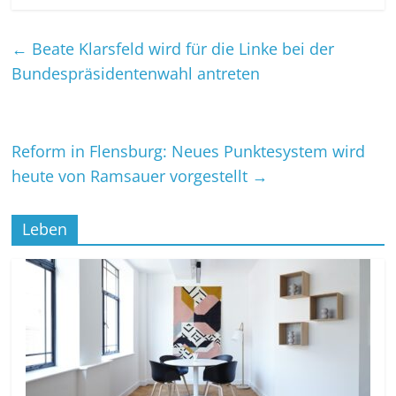
←
Beate Klarsfeld wird für die Linke bei der
Bundespräsidentenwahl antreten
Reform in Flensburg: Neues Punktesystem wird
heute von Ramsauer vorgestellt
→
Leben