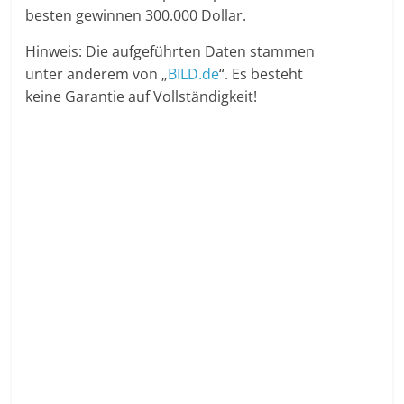
besten gewinnen 300.000 Dollar.
Hinweis: Die aufgeführten Daten stammen
unter anderem von „
BILD.de
“. Es besteht
keine Garantie auf Vollständigkeit!