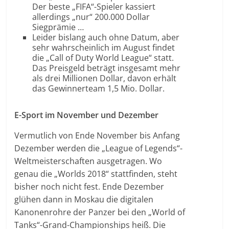
Der beste „FIFA“-Spieler kassiert
allerdings „nur“ 200.000 Dollar
Siegprämie …
Leider bislang auch ohne Datum, aber
sehr wahrscheinlich im August findet
die „Call of Duty World League“ statt.
Das Preisgeld beträgt insgesamt mehr
als drei Millionen Dollar, davon erhält
das Gewinnerteam 1,5 Mio. Dollar.
E-Sport im November und Dezember
Vermutlich von Ende November bis Anfang
Dezember werden die „League of Legends“-
Weltmeisterschaften ausgetragen. Wo
genau die „Worlds 2018“ stattfinden, steht
bisher noch nicht fest. Ende Dezember
glühen dann in Moskau die digitalen
Kanonenrohre der Panzer bei den „World of
Tanks“-Grand-Championships heiß. Die