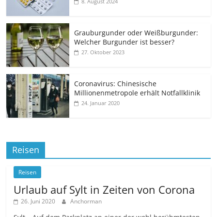
8. August 2024
Grauburgunder oder Weißburgunder:
Welcher Burgunder ist besser?
27. Oktober 2023
Coronavirus: Chinesische
Millionenmetropole erhält Notfallklinik
24. Januar 2020
Reisen
Reisen
Urlaub auf Sylt in Zeiten von Corona
26. Juni 2020
Anchorman