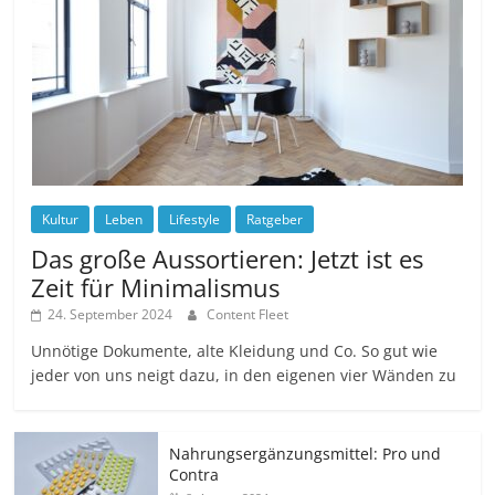
Kultur
Leben
Lifestyle
Ratgeber
Das große Aussortieren: Jetzt ist es
Zeit für Minimalismus
24. September 2024
Content Fleet
Unnötige Dokumente, alte Kleidung und Co. So gut wie
jeder von uns neigt dazu, in den eigenen vier Wänden zu
Nahrungsergänzungsmittel: Pro und
Contra