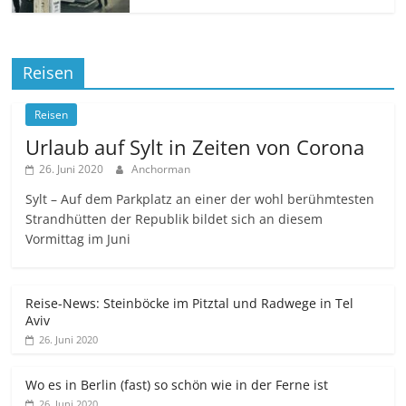
Reisen
Reisen
Urlaub auf Sylt in Zeiten von Corona
26. Juni 2020
Anchorman
Sylt – Auf dem Parkplatz an einer der wohl berühmtesten
Strandhütten der Republik bildet sich an diesem
Vormittag im Juni
Reise-News: Steinböcke im Pitztal und Radwege in Tel
Aviv
26. Juni 2020
Wo es in Berlin (fast) so schön wie in der Ferne ist
26. Juni 2020